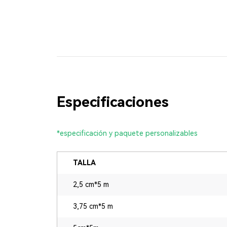
Especificaciones
*especificación y paquete personalizables
TALLA
2,5 cm*5 m
3,75 cm*5 m