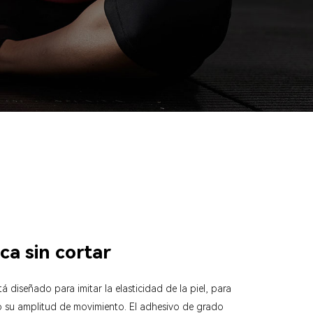
ca sin cortar
tá diseñado para imitar la elasticidad de la piel, para
 su amplitud de movimiento. El adhesivo de grado