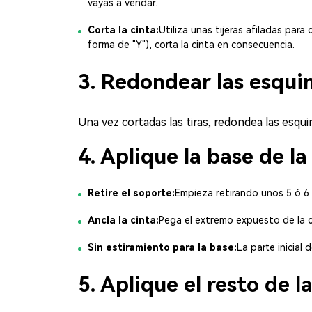
vayas a vendar.
Corta la cinta:
Utiliza unas tijeras afiladas para
forma de "Y"), corta la cinta en consecuencia.
3. Redondear las esqui
Una vez cortadas las tiras, redondea las esqui
4. Aplique la base de la
Retire el soporte:
Empieza retirando unos 5 ó 6 c
Ancla la cinta:
Pega el extremo expuesto de la c
Sin estiramiento para la base:
La parte inicial 
5. Aplique el resto de l