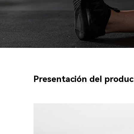
Presentación del produc