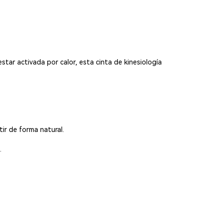
estar activada por calor, esta cinta de kinesiología
tir de forma natural.
.