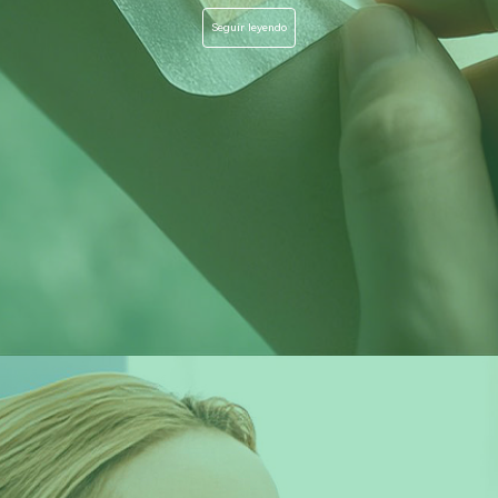
Seguir leyendo