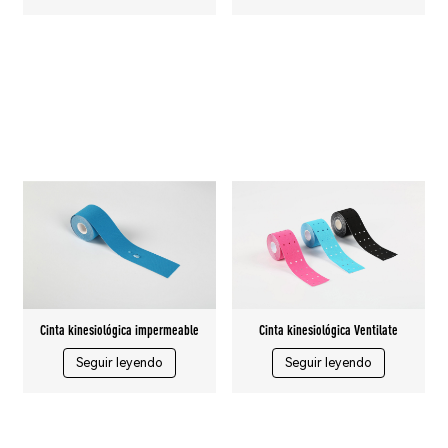
Cinta kinesiológica impermeable
Cinta kinesiológica Ventilate
Seguir leyendo
Seguir leyendo