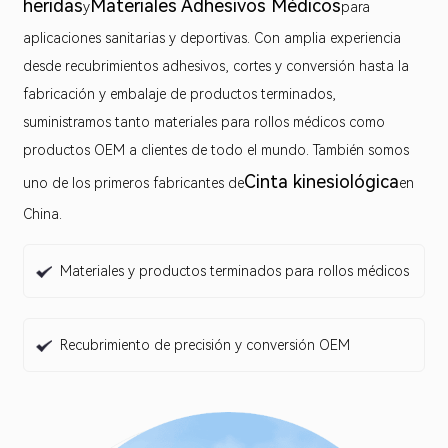
heridas
Materiales Adhesivos Médicos
y
para
aplicaciones sanitarias y deportivas. Con amplia experiencia
desde recubrimientos adhesivos, cortes y conversión hasta la
fabricación y embalaje de productos terminados,
suministramos tanto materiales para rollos médicos como
productos OEM a clientes de todo el mundo. También somos
Cinta kinesiológica
uno de los primeros fabricantes de
en
China.
Materiales y productos terminados para rollos médicos
Recubrimiento de precisión y conversión OEM