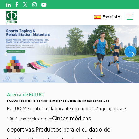

Español
Acerca de FULUO
FULUO Medical le ofrece la mejor solución en cintas adhesivas
FULUO Medical es un fabricante ubicado en Zhejiang desde
Cintas médicas
2007, especializado en
deportivas
Productos para el cuidado de
,