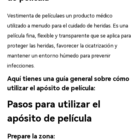
Vestimenta de película
es un producto médico
utilizado a menudo para el cuidado de heridas. Es una
película fina, flexible y transparente que se aplica para
proteger las heridas, favorecer la cicatrización y
mantener un entorno húmedo para prevenir
infecciones.
Aquí tienes una guía general sobre cómo
utilizar el apósito de película:
Pasos para utilizar el
apósito de película
Prepare la zona: