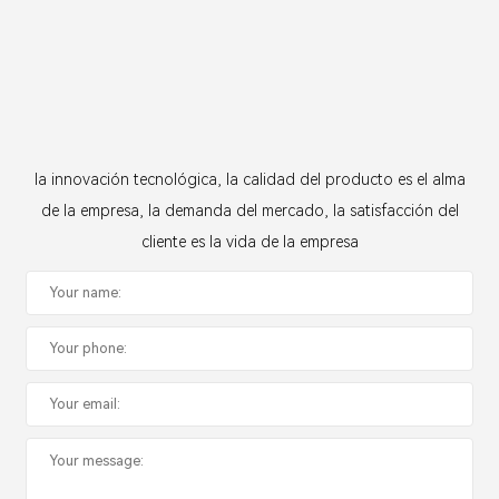
la innovación tecnológica, la calidad del producto es el alma
de la empresa, la demanda del mercado, la satisfacción del
cliente es la vida de la empresa