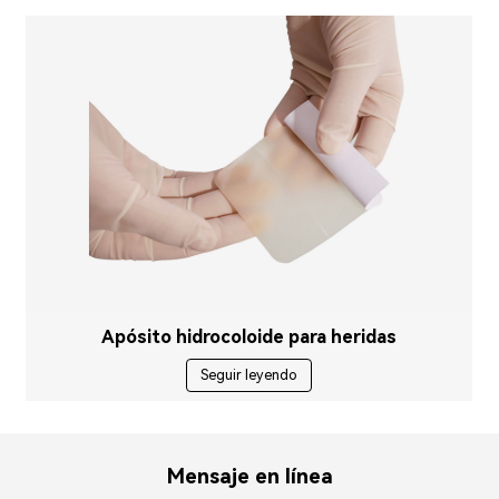
Apósito hidrocoloide para heridas
Seguir leyendo
Mensaje en línea