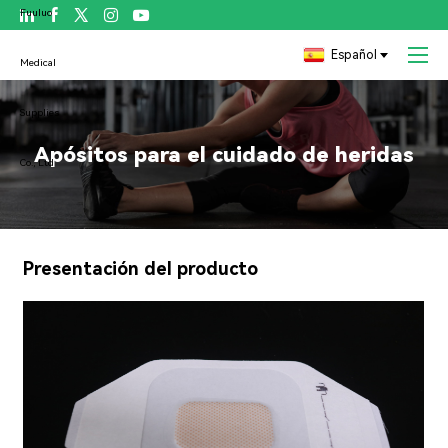

Español
Apósitos para el cuidado de heridas
Presentación del producto