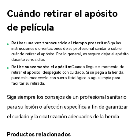
Cuándo retirar el apósito
de película
Retirar una vez transcurrido el tiempo prescrito:
Siga las
instrucciones u orientaciones de su profesional sanitario sobre
cuándo retirar el apósito. Por lo general, es seguro dejar el apósito
durante varios días.
Retire suavemente el apósito:
Cuando llegue el momento de
retirar el apósito, despégalo con cuidado. Si se pega a la herida,
puedes humedecerlo con suero fisiológico o agua limpia para
facilitar su retirada.
Siga siempre los consejos de un profesional sanitario
para su lesión o afección específica a fin de garantizar
el cuidado y la cicatrización adecuados de la herida.
Productos relacionados