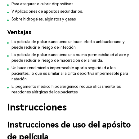
Para asegurar o cubrir dispositivos.
V Aplicaciones de apósitos secundarios.
Sobre hidrogeles, alginatos y gasas.
Ventajas
La película de poliuretano tiene un buen efecto antibacteriano y
puede reducir el riesgo de infección.
La película de poliuretano tiene una buena permeabilidad al aire y
puede reducir el riesgo de maceración de la herida.
Un buen rendimiento impermeable aporta seguridad a los
pacientes, lo que es similar a la cinta deportiva impermeable para
natación.
El pegamento médico hipoalergénico reduce eficazmente las
reacciones alérgicas de los pacientes.
Instrucciones
Instrucciones de uso del apósito
de película