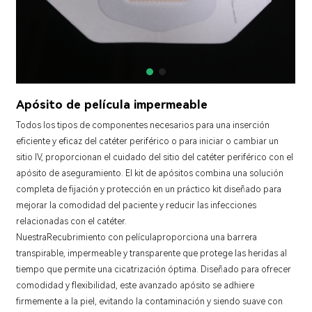
Apósito de película impermeable
Todos los tipos de componentes necesarios para una inserción
eficiente y eficaz del catéter periférico o para iniciar o cambiar un
sitio IV, proporcionan el cuidado del sitio del catéter periférico con el
apósito de aseguramiento. El kit de apósitos combina una solución
completa de fijación y protección en un práctico kit diseñado para
mejorar la comodidad del paciente y reducir las infecciones
relacionadas con el catéter.
Nuestra
Recubrimiento con película
proporciona una barrera
transpirable, impermeable y transparente que protege las heridas al
tiempo que permite una cicatrización óptima. Diseñado para ofrecer
comodidad y flexibilidad, este avanzado apósito se adhiere
firmemente a la piel, evitando la contaminación y siendo suave con