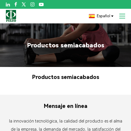

Español
Productos semiacabados
Productos semiacabados
Mensaje en línea
la innovación tecnológica, la calidad del producto es el alma
de la empresa, la demanda del mercado, la satisfacción del