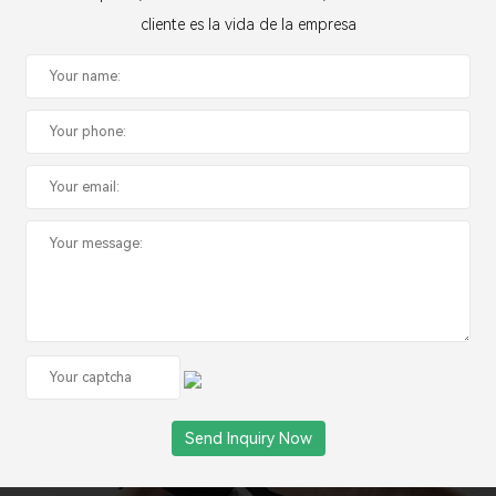
cliente es la vida de la empresa