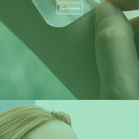
Seguir leyendo