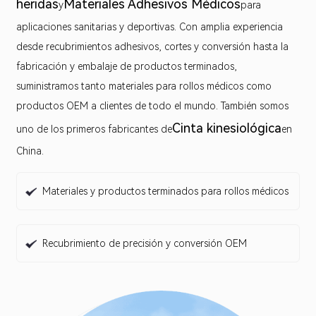
heridas
Materiales Adhesivos Médicos
y
para
aplicaciones sanitarias y deportivas. Con amplia experiencia
desde recubrimientos adhesivos, cortes y conversión hasta la
fabricación y embalaje de productos terminados,
suministramos tanto materiales para rollos médicos como
productos OEM a clientes de todo el mundo. También somos
Cinta kinesiológica
uno de los primeros fabricantes de
en
China.
Materiales y productos terminados para rollos médicos
Recubrimiento de precisión y conversión OEM