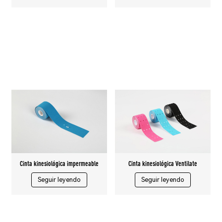
Cinta kinesiológica impermeable
Cinta kinesiológica Ventilate
Seguir leyendo
Seguir leyendo