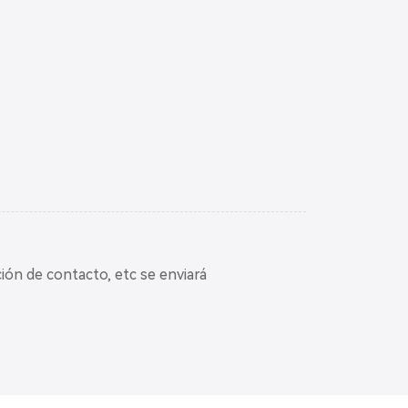
ción de contacto, etc se enviará