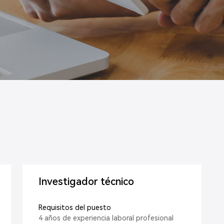
Investigador técnico
Requisitos del puesto
4 años de experiencia laboral profesional