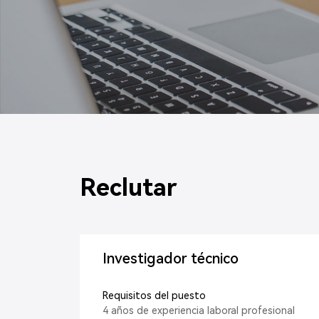
Reclutar
Investigador técnico
Requisitos del puesto
4 años de experiencia laboral profesional