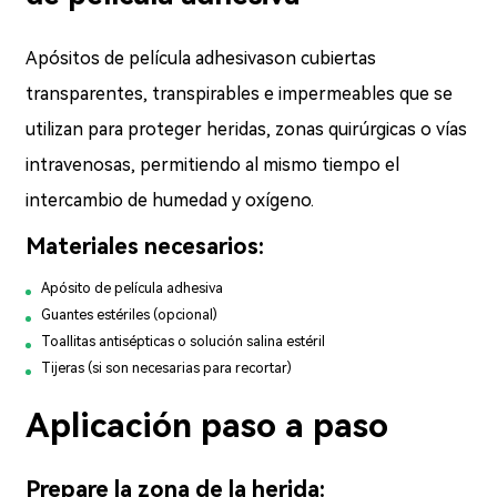
Apósitos de película adhesiva
son cubiertas
transparentes, transpirables e impermeables que se
utilizan para proteger heridas, zonas quirúrgicas o vías
intravenosas, permitiendo al mismo tiempo el
intercambio de humedad y oxígeno.
Materiales necesarios:
Apósito de película adhesiva
Guantes estériles (opcional)
Toallitas antisépticas o solución salina estéril
Tijeras (si son necesarias para recortar)
Aplicación paso a paso
Prepare la zona de la herida: