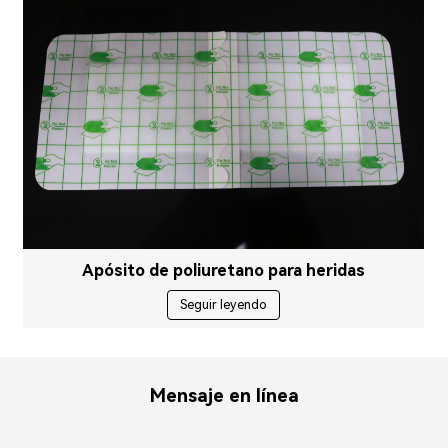
Apósito de poliuretano para heridas
Seguir leyendo
Mensaje en línea