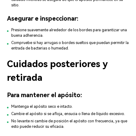
sitio.
Asegurar e inspeccionar:
Presione suavemente alrededor de los bordes para garantizar una
buena adherencia.
Compruebe si hay arrugas o bordes sueltos que puedan permitir la
entrada de bacterias o humedad.
Cuidados posteriores y
retirada
Para mantener el apósito:
Mantenga el apósito seco e intacto.
Cambie el apósito si se afloja, ensucia o llena de líquido excesivo.
No levante ni cambie de posición el apósito con frecuencia, ya que
esto puede reducir su eficacia.