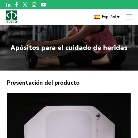

Español
Apósitos para el cuidado de heridas
Presentación del producto