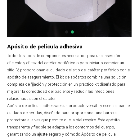
Apósito de película adhesiva
Todos los tipos de componentes necesarios para una inserción
eficiente y eficaz del catéter periférico o para iniciar o cambiar un
sitio IV, proporcionan el cuidado del sitio del catéter periférico con el
apósito de aseguramiento. El kit de apósitos combina una solución
completa de fijación y protección en un práctico kit diseñado para
mejorar la comodidad del paciente y reducir las infecciones
relacionadas con el catéter.
Apósito de película adhesiva
es un producto versátil y esencial para el
cuidado de heridas, diseñado para proporcionar una barrera
protectora a la vez que permite que la piel respire. Este apósito
transparente y flexible se adapta a los contornos del cuerpo,
garantizando un ajuste seguro y cómodo.
Apósito de película