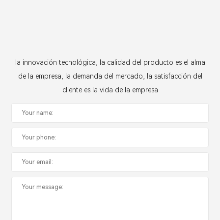
la innovación tecnológica, la calidad del producto es el alma
de la empresa, la demanda del mercado, la satisfacción del
cliente es la vida de la empresa